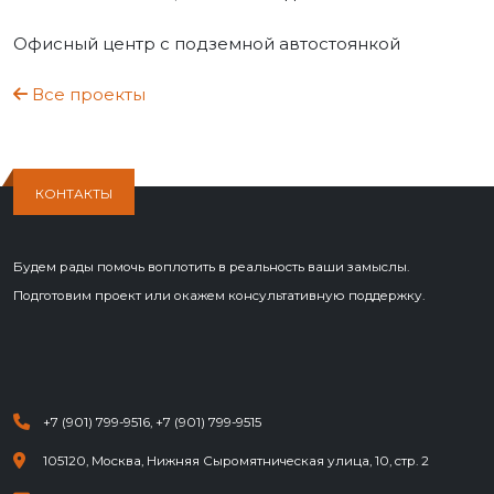
Офисный центр с подземной автостоянкой
Все проекты
КОНТАКТЫ
Будем рады помочь воплотить в реальность ваши замыслы.
Подготовим проект или окажем консультативную поддержку.
+7 (901) 799-9516
,
+7 (901) 799-9515
105120, Москва, Нижняя Сыромятническая улица, 10, стр. 2