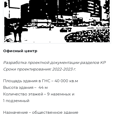
Офисный центр
Разработка проектной документации разделов КР
Сроки проектирования: 2022-2023 г.
Площадь здания в ГНС – 40 000 кв.м
Высота здания – 44 м
Количество этажей – 9 наземных и
1 подземный
Назначение – общественное здание