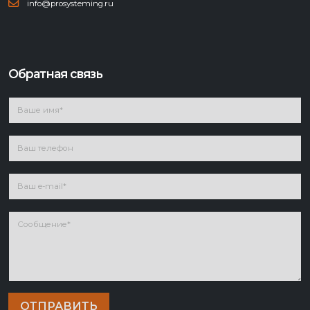
info@prosysteming.ru
Обратная связь
ОТПРАВИТЬ