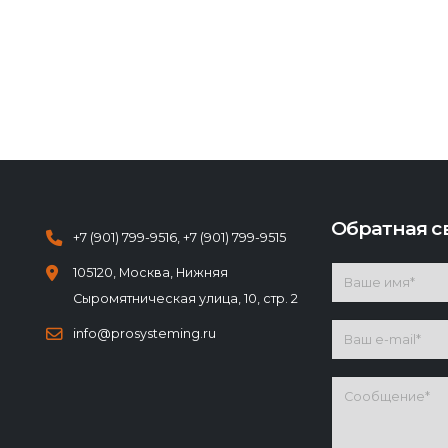
Обратная с
+7 (901) 799-9516
,
+7 (901) 799-9515
105120, Москва, Нижняя
Сыромятническая улица, 10, стр. 2
info@prosysteming.ru