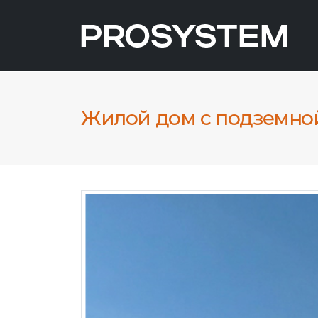
Жилой дом с подземной 