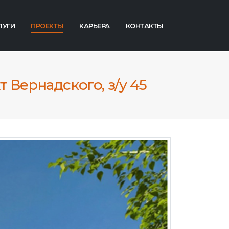
ЛУГИ
ПРОЕКТЫ
КАРЬЕРА
КОНТАКТЫ
 Вернадского, з/у 45