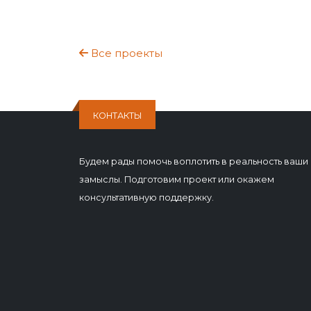
Все проекты
КОНТАКТЫ
Будем рады помочь воплотить в реальность ваши
замыслы. Подготовим проект или окажем
консультативную поддержку.